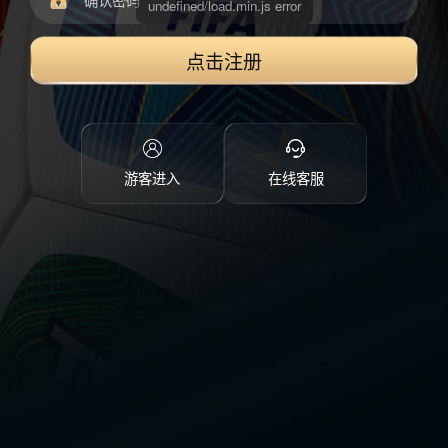
点击注册
游客进入
在线客服