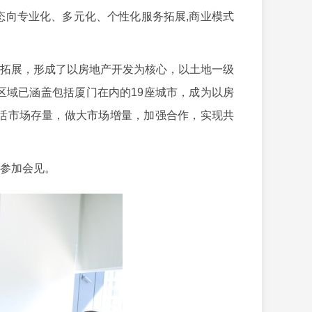
向专业化、多元化、个性化服务拓展,商业模式
拓展，形成了以房地产开发为核心，以土地一级
域已涵盖包括厦门在内的19座城市，成为以房
活市场存量，做大市场增量，加强合作，实现共
参加会见。