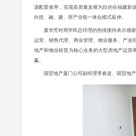
源配置效率，实现高质量发展为目的在福建新设
向投、融、建、营产业链一体化模式延伸。
聂华芳对周学民总经理的热情接待表示感谢，
运营、销售代理、商业管理、物业服务、产业招
地产和物业租赁为核心业务的大型房地产运营
赢。
国贸地产厦门公司副经理李春波、国贸地产投