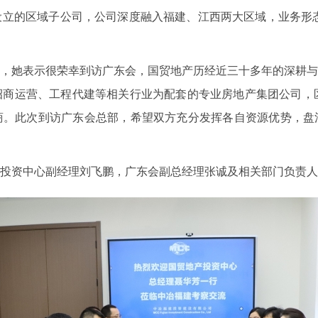
立的区域子公司，公司深度融入福建、江西两大区域，业务形态
她表示很荣幸到访广东会，国贸地产历经近三十多年的深耕与
商运营、工程代建等相关行业为配套的专业房地产集团公司，区
商。此次到访广东会总部，希望双方充分发挥各自资源优势，盘
资中心副经理刘飞鹏，广东会副总经理张诚及相关部门负责人