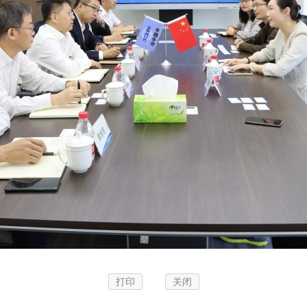
打印
关闭