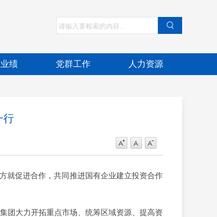
程业绩
党群工作
人力资源
一行
方就促进合作，共同推进国有企业建立投资合作
集团大力开拓重点市场、统筹区域资源、提高资